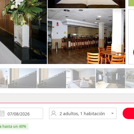
ra hasta un 40%