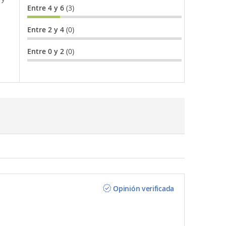
Entre 4 y 6
(3)
Entre 2 y 4
(0)
Entre 0 y 2
(0)
Opinión verificada