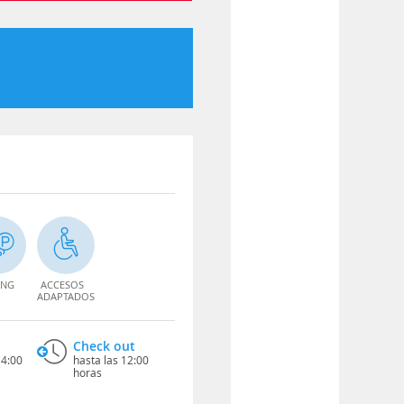
ING
ACCESOS
ADAPTADOS
Check out
14:00
hasta las 12:00
horas