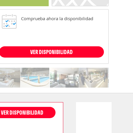
Comprueba ahora la disponibilidad
VER DISPONIBILIDAD
VER DISPONIBILIDAD