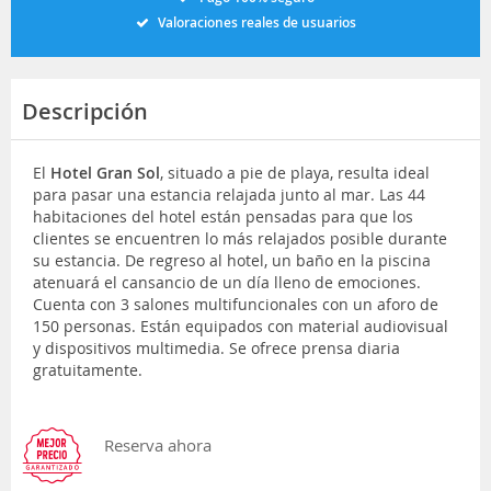
Valoraciones reales de usuarios
Descripción
El
Hotel Gran Sol
, situado a pie de playa, resulta ideal
para pasar una estancia relajada junto al mar. Las 44
habitaciones del hotel están pensadas para que los
clientes se encuentren lo más relajados posible durante
su estancia. De regreso al hotel, un baño en la piscina
atenuará el cansancio de un día lleno de emociones.
Cuenta con 3 salones multifuncionales con un aforo de
150 personas. Están equipados con material audiovisual
y dispositivos multimedia. Se ofrece prensa diaria
gratuitamente.
Reserva ahora