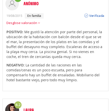
ANÓNIMO
Opinión
Verificada
19/08/2015
En familia
Desglose valoración
POSITIVO:
Me gustó la atención por parte del personal, la
ubicación de la habitación con balcón desde el que se ve
el mar, la presentación de los platos en las comidas y el
buffet del desayuno muy completo. Escaleras de acceso a
la playa muy cerca. La piscina genial. Si no vienes en
coche, el tren de cercanías queda muy cerca.
NEGATIVO:
La cantidad de las raciones en las
comidas/cenas es un poco escueta, pero para
compensarlo hay un buffet de ensaladas. Mobiliario del
hotel bastante viejo, pero todo muy limpio.
6.2
LAURA