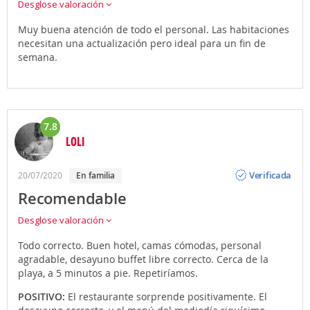
Desglose valoración
Muy buena atención de todo el personal. Las habitaciones
necesitan una actualización pero ideal para un fin de
semana.
7.8
LOLI
Opinión
Verificada
20/07/2020
En familia
Recomendable
Desglose valoración
Todo correcto. Buen hotel, camas cómodas, personal
agradable, desayuno buffet libre correcto. Cerca de la
playa, a 5 minutos a pie. Repetiríamos.
POSITIVO:
El restaurante sorprende positivamente. El