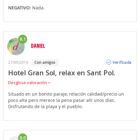
NEGATIVO:
Nada.
8.1
DANIEL
Opinión
Verificada
27/09/2016
Con amigos
Hotel Gran Sol, relax en Sant Pol.
Desglose valoración
Situado en un bonito paraje, relación calidad/precio un
poco alta pero merece la pena pasar allí unos días.
Disfrutando de la playa y el pueblo.
8.0