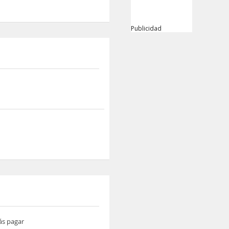
Publicidad
ás pagar