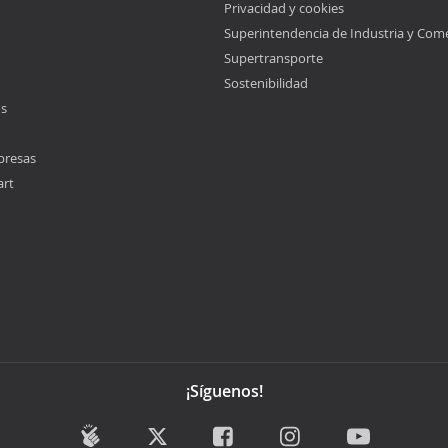
Privacidad y cookies
Superintendencia de Industria y Com
Supertransporte
Sostenibilidad
os
presas
art
¡Síguenos!