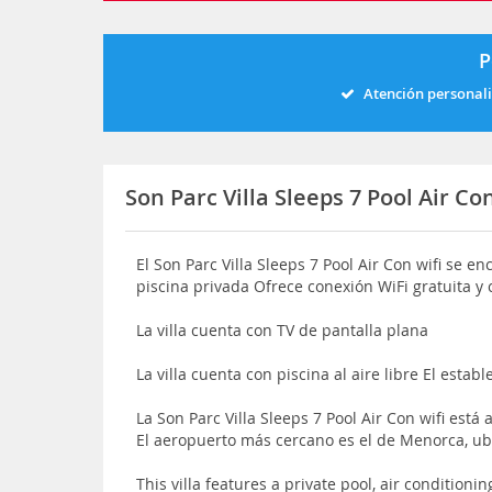
P
Atención personal
Son Parc Villa Sleeps 7 Pool Air Co
El Son Parc Villa Sleeps 7 Pool Air Con wifi se 
piscina privada Ofrece conexión WiFi gratuita y
La villa cuenta con TV de pantalla plana
La villa cuenta con piscina al aire libre El esta
La Son Parc Villa Sleeps 7 Pool Air Con wifi está
El aeropuerto más cercano es el de Menorca, u
This villa features a private pool, air conditio