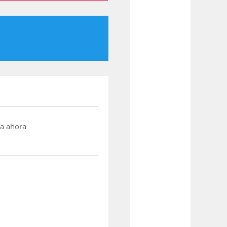
a ahora