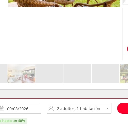
ra hasta un 40%