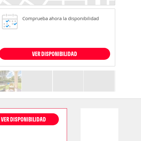
Comprueba ahora la disponibilidad
VER DISPONIBILIDAD
VER DISPONIBILIDAD