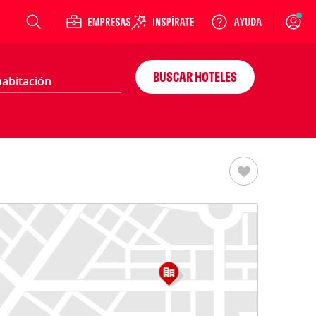
Login
BUSCAR HOTELES