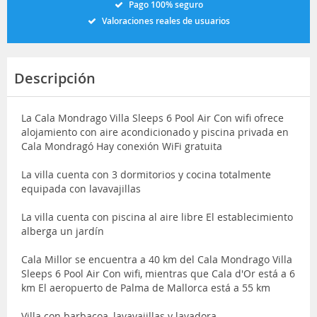
Pago 100% seguro
Valoraciones reales de usuarios
Descripción
La Cala Mondrago Villa Sleeps 6 Pool Air Con wifi ofrece
alojamiento con aire acondicionado y piscina privada en
Cala Mondragó Hay conexión WiFi gratuita
La villa cuenta con 3 dormitorios y cocina totalmente
equipada con lavavajillas
La villa cuenta con piscina al aire libre El establecimiento
alberga un jardín
Cala Millor se encuentra a 40 km del Cala Mondrago Villa
Sleeps 6 Pool Air Con wifi, mientras que Cala d'Or está a 6
km El aeropuerto de Palma de Mallorca está a 55 km
Villa con barbacoa, lavavajillas y lavadora