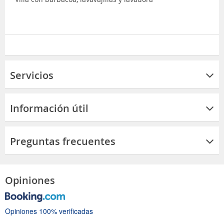
Servicios
Información útil
Preguntas frecuentes
Opiniones
Opiniones 100% verificadas