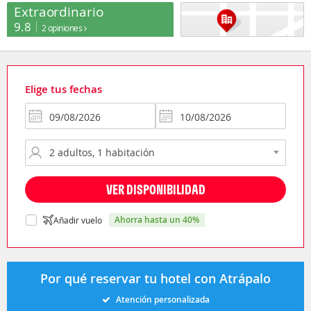
Extraordinario
9.8
2 opiniones
Elige tus fechas
VER DISPONIBILIDAD
ahorra hasta un 40%
Añadir vuelo
Por qué reservar tu hotel con Atrápalo
Atención personalizada