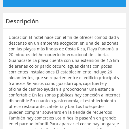
Descripción
Ubicación El hotel nace con el fin de ofrecer comodidad y
descanso en un ambiente acogedor, en una de las zonas
con las playas más lindas de Costa Rica, Playa Panamá, a
20 minutos del Aeropuerto Internacional de Liberia,
Guanacaste La playa cuenta con una extensión de 1,5 km
de arenas color pardo oscuro, aguas claras con pocas
corrientes Instalaciones El establecimiento incluye 26
alojamientos, que se reparten entre el edificio principal y
5 anexos Servicios como guardarropa, caja fuerte y
oficina de cambio ayudan a proporcionar una estancia
confortable En las zonas públicas hay conexión a Internet
disponible En cuanto a gastronomía, el establecimiento
ofrece restaurante, cafetería y bar Los huéspedes
pueden comprar souvenirs en la tienda de recuerdos
También hay comercios Los niños lo pasarán en grande
en el parque infantil Para aparcar el coche hay un garaje