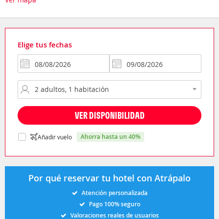
Elige tus fechas
VER DISPONIBILIDAD
ahorra hasta un 40%
Añadir vuelo
Por qué reservar tu hotel con Atrápalo
Atención personalizada
Pago 100% seguro
Valoraciones reales de usuarios