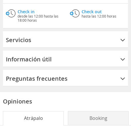
Check in
Check out
desde las 12:00 hasta las
hasta las 12:00 horas
18:00 horas
Servicios
Información útil
Preguntas frecuentes
Opiniones
Atrápalo
Booking