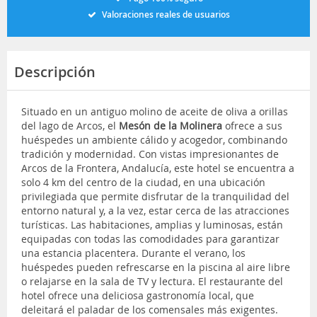
Valoraciones reales de usuarios
Descripción
Situado en un antiguo molino de aceite de oliva a orillas
del lago de Arcos, el
Mesón de la Molinera
ofrece a sus
huéspedes un ambiente cálido y acogedor, combinando
tradición y modernidad. Con vistas impresionantes de
Arcos de la Frontera, Andalucía, este hotel se encuentra a
solo 4 km del centro de la ciudad, en una ubicación
privilegiada que permite disfrutar de la tranquilidad del
entorno natural y, a la vez, estar cerca de las atracciones
turísticas. Las habitaciones, amplias y luminosas, están
equipadas con todas las comodidades para garantizar
una estancia placentera. Durante el verano, los
huéspedes pueden refrescarse en la piscina al aire libre
o relajarse en la sala de TV y lectura. El restaurante del
hotel ofrece una deliciosa gastronomía local, que
deleitará el paladar de los comensales más exigentes.