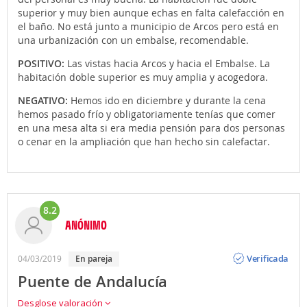
superior y muy bien aunque echas en falta calefacción en
el baño. No está junto a municipio de Arcos pero está en
una urbanización con un embalse, recomendable.
POSITIVO:
Las vistas hacia Arcos y hacia el Embalse. La
habitación doble superior es muy amplia y acogedora.
NEGATIVO:
Hemos ido en diciembre y durante la cena
hemos pasado frío y obligatoriamente tenías que comer
en una mesa alta si era media pensión para dos personas
o cenar en la ampliación que han hecho sin calefactar.
8.2
ANÓNIMO
Opinión
Verificada
04/03/2019
En pareja
Puente de Andalucía
Desglose valoración