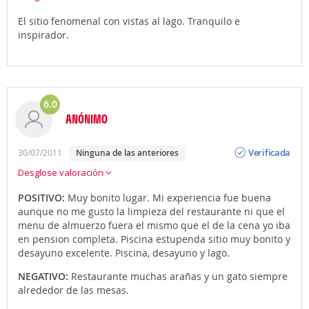
El sitio fenomenal con vistas al lago. Tranquilo e
inspirador.
6.0
ANÓNIMO
Opinión
Verificada
30/07/2011
Ninguna de las anteriores
Desglose valoración
POSITIVO:
Muy bonito lugar. Mi experiencia fue buena
aunque no me gusto la limpieza del restaurante ni que el
menu de almuerzo fuera el mismo que el de la cena yo iba
en pension completa. Piscina estupenda sitio muy bonito y
desayuno excelente. Piscina, desayuno y lago.
NEGATIVO:
Restaurante muchas arañas y un gato siempre
alrededor de las mesas.