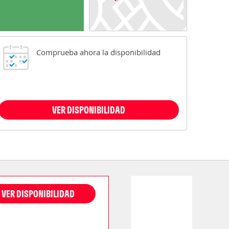
Comprueba ahora la disponibilidad
VER DISPONIBILIDAD
VER DISPONIBILIDAD