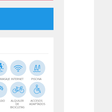
MASAJE
INTERNET
PISCINA
SIO
ALQUILER
ACCESOS
DE
ADAPTADOS
BICICLETAS