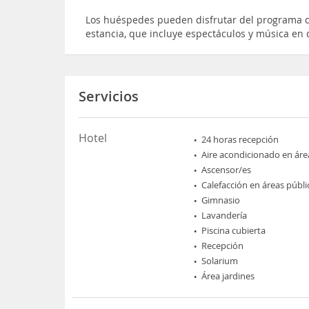
Los huéspedes pueden disfrutar del programa d
estancia, que incluye espectáculos y música en 
Servicios
Hotel
24 horas recepción
Aire acondicionado en áre
Ascensor/es
Calefacción en áreas públi
Gimnasio
Lavandería
Piscina cubierta
Recepción
Solarium
Área jardines