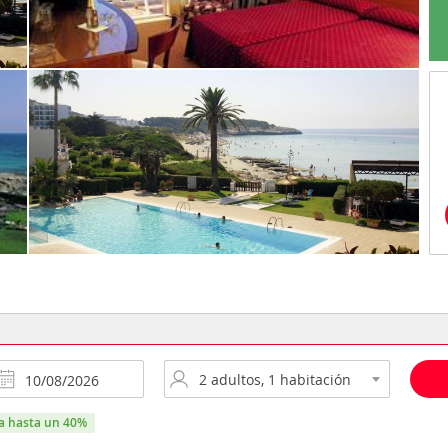
ra hasta un 40%