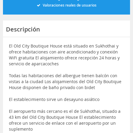
Valoraciones reales de usuarios
Descripción
El Old City Boutique House está situado en Sukhothai y
ofrece habitaciones con aire acondicionado y conexión
WiFi gratuita El alojamiento ofrece recepción 24 horas y
servicio de aparcacoches
Todas las habitaciones del albergue tienen balcón con
vistas a la ciudad Los alojamientos del Old City Boutique
House disponen de baño privado con bidet
El establecimiento sirve un desayuno asiático
El aeropuerto más cercano es el de Sukhothai, situado a
43 km del Old City Boutique House El establecimiento
ofrece un servicio de enlace con el aeropuerto por un
suplemento