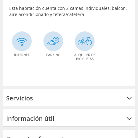
Esta habitación cuenta con 2 camas individuales, balcón,
aire acondicionado y tetera/cafetera
INTERNET
PARKING
ALQUILER DE
BICICLETAS
Servicios
Información útil