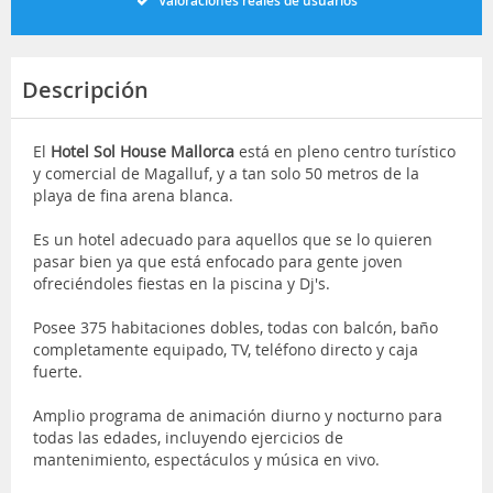
Valoraciones reales de usuarios
Descripción
El
Hotel Sol House Mallorca
está en pleno centro turístico
y comercial de Magalluf, y a tan solo 50 metros de la
playa de fina arena blanca.
Es un hotel adecuado para aquellos que se lo quieren
pasar bien ya que está enfocado para gente joven
ofreciéndoles fiestas en la piscina y Dj's.
Posee 375 habitaciones dobles, todas con balcón, baño
completamente equipado, TV, teléfono directo y caja
fuerte.
Amplio programa de animación diurno y nocturno para
todas las edades, incluyendo ejercicios de
mantenimiento, espectáculos y música en vivo.