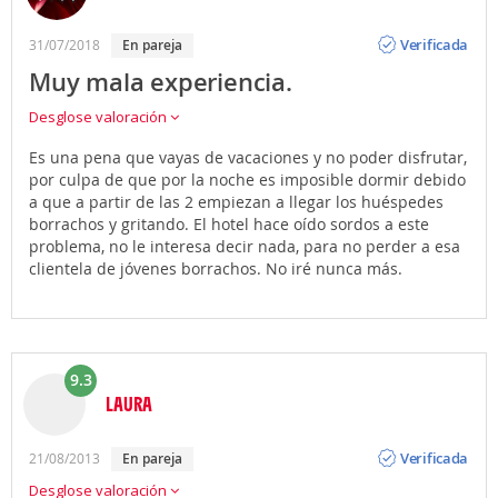
Opinión
Verificada
31/07/2018
En pareja
Muy mala experiencia.
Desglose valoración
Es una pena que vayas de vacaciones y no poder disfrutar,
por culpa de que por la noche es imposible dormir debido
a que a partir de las 2 empiezan a llegar los huéspedes
borrachos y gritando. El hotel hace oído sordos a este
problema, no le interesa decir nada, para no perder a esa
clientela de jóvenes borrachos. No iré nunca más.
9.3
LAURA
Opinión
Verificada
21/08/2013
En pareja
Desglose valoración