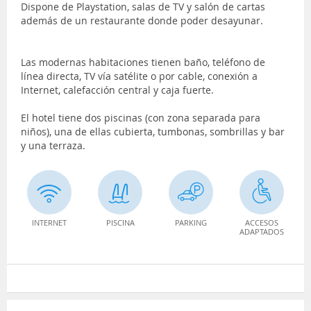
Dispone de Playstation, salas de TV y salón de cartas
además de un restaurante donde poder desayunar.
Las modernas habitaciones tienen baño, teléfono de
línea directa, TV vía satélite o por cable, conexión a
Internet, calefacción central y caja fuerte.
El hotel tiene dos piscinas (con zona separada para
niños), una de ellas cubierta, tumbonas, sombrillas y bar
y una terraza.
INTERNET
PISCINA
PARKING
ACCESOS
ADAPTADOS