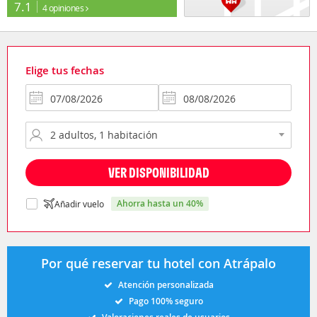
7.1
4 opiniones
Elige tus fechas
VER DISPONIBILIDAD
ahorra hasta un 40%
Añadir vuelo
Por qué reservar tu hotel con Atrápalo
Atención personalizada
Pago 100% seguro