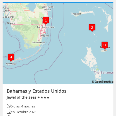
Bahamas y Estados Unidos
Jewel of the Seas
5 días, 4 noches
en Octubre 2026