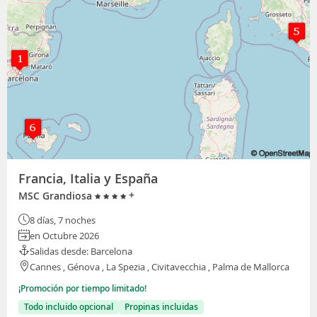
Francia, Italia y España
+
MSC Grandiosa
8 días, 7 noches
en Octubre 2026
Salidas desde: Barcelona
Cannes , Génova , La Spezia , Civitavecchia , Palma de Mallorca
¡Promoción por tiempo limitado!
Todo incluido opcional
Propinas incluidas