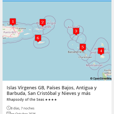
Islas Vírgenes GB, Países Bajos, Antigua y
Barbuda, San Cristóbal y Nieves y más
Rhapsody of the Seas
8 días, 7 noches
en Octubre 2026