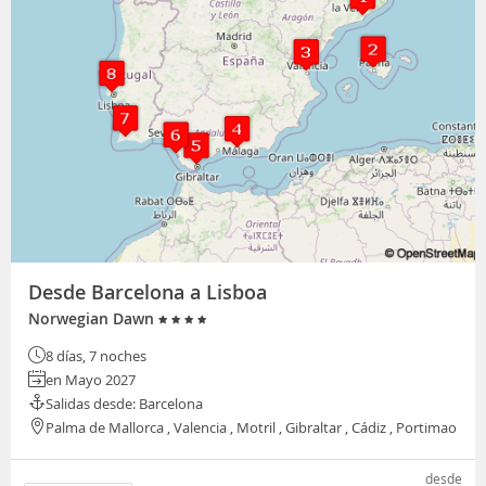
Desde Barcelona a Lisboa
Norwegian Dawn
8 días, 7 noches
en Mayo 2027
Salidas desde: Barcelona
Palma de Mallorca , Valencia , Motril , Gibraltar , Cádiz , Portimao
desde