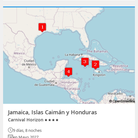
Jamaica, Islas Caimán y Honduras
Carnival Horizon
9 días, 8 noches
en Mayo 2027