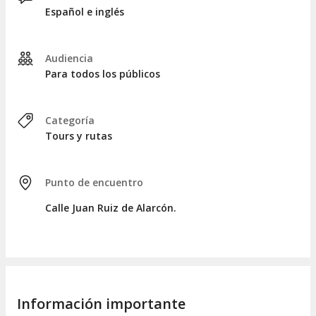
Español e inglés
Audiencia
Para todos los públicos
Categoría
Tours y rutas
Punto de encuentro
Calle Juan Ruiz de Alarcón.
Información importante