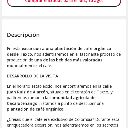
Comprar entradas para el lun., 10 ago.
Descripción
En esta
excursión a una plantación de café orgánico
desde Taxco
, nos adentraremos en el fascinante proceso de
producción de
una de las bebidas más valoradas
mundialmente
, el café.
DESARROLLO DE LA VISITA
En el horario establecido, nos encontraremos en la
calle
Juan Ruiz de Alarcón
, situada en el corazón de Taxco, y
partiremos rumbo a la
comunidad agrícola de
Cacalotenango
. ¡Estamos a punto de descubrir una
plantación de café orgánico
!
¿Creíais que el café era exclusivo de Colombia? Durante esta
enriquecedora excursión, nos adentraremos en los secretos