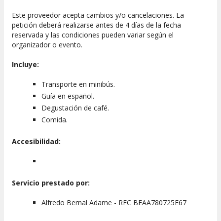
Este proveedor acepta cambios y/o cancelaciones. La
petición deberá realizarse antes de 4 días de la fecha
reservada y las condiciones pueden variar según el
organizador o evento.
Incluye:
Transporte en minibús.
Guía en español.
Degustación de café.
Comida.
Accesibilidad:
Servicio prestado por:
Alfredo Bernal Adame - RFC BEAA780725E67