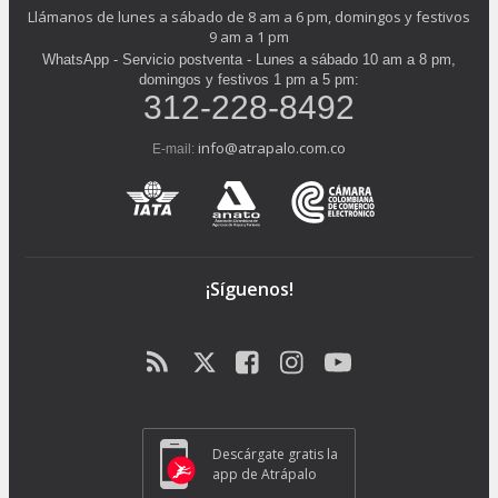
Llámanos de lunes a sábado de 8 am a 6 pm, domingos y festivos
9 am a 1 pm
WhatsApp - Servicio postventa - Lunes a sábado 10 am a 8 pm,
domingos y festivos 1 pm a 5 pm:
312-228-8492
info@atrapalo.com.co
E-mail:
¡Síguenos!
Descárgate gratis la
app de Atrápalo