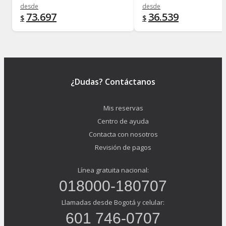
desde
desde
73.697
36.539
$
$
¿Dudas? Contáctanos
Mis reservas
Centro de ayuda
Contacta con nosotros
Revisión de pagos
Línea gratuita nacional:
018000-180707
Llamadas desde Bogotá y celular:
601 746-0707