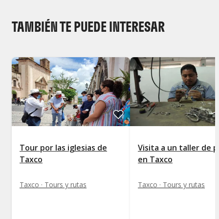
TAMBIÉN TE PUEDE INTERESAR
Tour por las iglesias de
Visita a un taller de p
Taxco
en Taxco
Taxco · Tours y rutas
Taxco · Tours y rutas