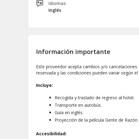
Idiomas
Inglés
Información importante
Este proveedor acepta cambios y/o cancelaciones. L
reservada y las condiciones pueden variar según el
Incluye:
Recogida y traslado de regreso al hotel.
Transporte en autobús.
Guía en inglés.
Proyección de la película Gente de Razón.
Accesibilidad: