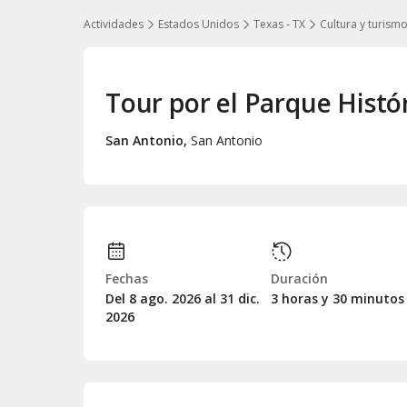
Actividades
Estados Unidos
Texas - TX
Cultura y turism
Tour por el Parque Histó
San Antonio
,
San Antonio
Fechas
Duración
Del 8
ago.
2026 al 31
dic.
3 horas y 30 minutos
2026