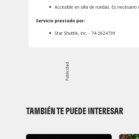
Accesible en silla de ruedas. Es necesario i
Servicio prestado por:
Star Shuttle, Inc. - 74-2624739
Publicidad
TAMBIÉN TE PUEDE INTERESAR