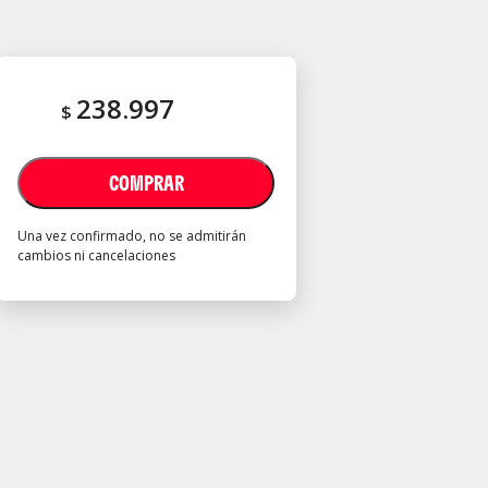
238.997
$
COMPRAR
Una vez confirmado, no se admitirán
cambios ni cancelaciones