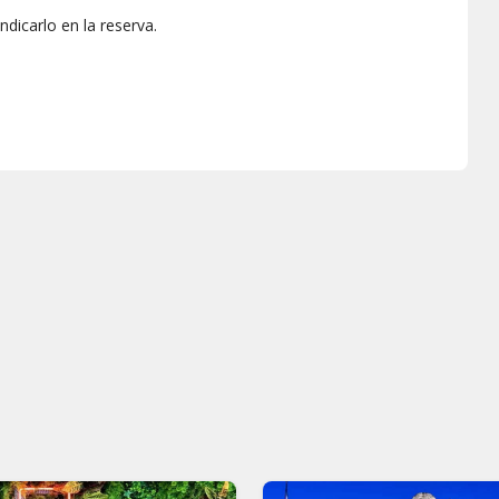
ndicarlo en la reserva.