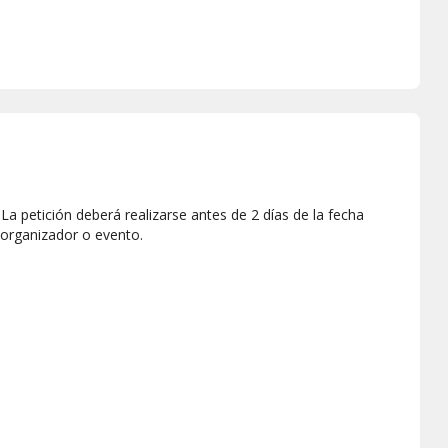
a petición deberá realizarse antes de 2 días de la fecha
 organizador o evento.