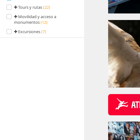
Tours y rutas
(22)
Movilidad y acceso a
monumentos
(12)
Excursiones
(7)