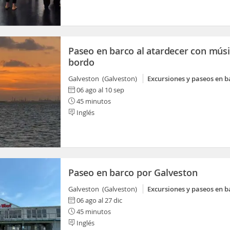
Paseo en barco al atardecer con músi
bordo
Galveston (Galveston)
Excursiones y paseos en b
06 ago al 10 sep
45 minutos
Inglés
Paseo en barco por Galveston
Galveston (Galveston)
Excursiones y paseos en b
06 ago al 27 dic
45 minutos
Inglés