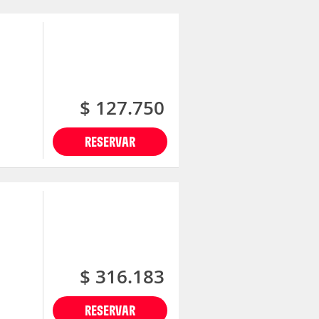
$ 127.750
RESERVAR
$ 316.183
RESERVAR