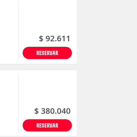
$ 92.611
RESERVAR
$ 380.040
RESERVAR