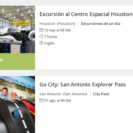
Excursión al Centro Espacial Houston
Houston (Houston)
Excursiones de un día
10 sep al 06 feb
7 horas
Inglés
to
Go City: San Antonio Explorer Pass
San Antonio (San Antonio)
City Pass
07 ago al 06 feb