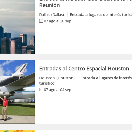
Reunión
Dallas (Dallas)
Entrada a lugares de interés turíst
07 ago al 30 sep
Entradas al Centro Espacial Houston
Houston (Houston)
Entrada a lugares de interés
turístico
07 ago al 04 sep