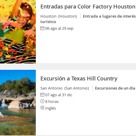
Entradas para Color Factory Houston
Houston (Houston)
Entrada a lugares de interés
turístico
06 ago al 29 sep
Excursión a Texas Hill Country
San Antonio (San Antonio)
Excursiones de un día
07 ago al 31 dic
8 horas
Inglés