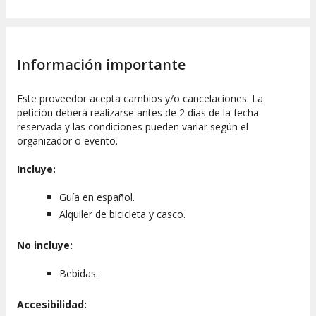
Información importante
Este proveedor acepta cambios y/o cancelaciones. La
petición deberá realizarse antes de 2 días de la fecha
reservada y las condiciones pueden variar según el
organizador o evento.
Incluye:
Guía en español.
Alquiler de bicicleta y casco.
No incluye:
Bebidas.
Accesibilidad: