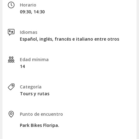
Horario
media.
09:30, 14:30
Idiomas
Español, inglés, francés e italiano entre otros
Edad mínima
14
Categoría
Tours y rutas
Punto de encuentro
Park Bikes Floripa.