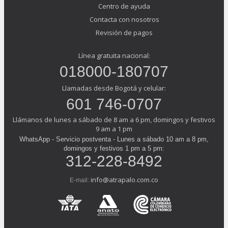
Centro de ayuda
Contacta con nosotros
Revisión de pagos
Línea gratuita nacional:
018000-180707
Llamadas desde Bogotá y celular:
601 746-0707
Llámanos de lunes a sábado de 8 am a 6 pm, domingos y festivos
9 am a 1 pm
WhatsApp - Servicio postventa - Lunes a sábado 10 am a 8 pm,
domingos y festivos 1 pm a 5 pm:
312-228-8492
info@atrapalo.com.co
E-mail: