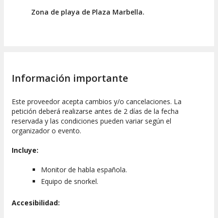
Zona de playa de Plaza Marbella.
Información importante
Este proveedor acepta cambios y/o cancelaciones. La
petición deberá realizarse antes de 2 días de la fecha
reservada y las condiciones pueden variar según el
organizador o evento.
Incluye:
Monitor de habla española.
Equipo de snorkel.
Accesibilidad: