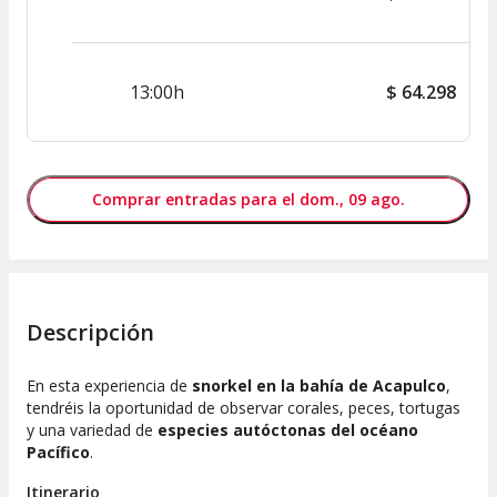
13:00h
$
64.298
Comprar entradas para el dom., 09 ago.
Descripción
En esta experiencia de
snorkel en la bahía de Acapulco
,
tendréis la oportunidad de observar corales, peces, tortugas
y una variedad de
especies autóctonas del océano
Pacífico
.
Itinerario