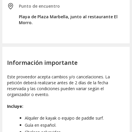
Punto de encuentro
Playa de Plaza Marbella, junto al restaurante El
Morro.
Información importante
Este proveedor acepta cambios y/o cancelaciones. La
petición deberá realizarse antes de 2 días de la fecha
reservada y las condiciones pueden variar según el
organizador o evento.
Incluye:
Alquiler de kayak o equipo de paddle surf.
Guía en español.