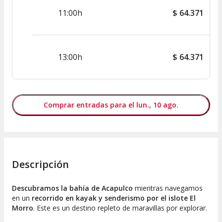
11:00h
$
64.371
13:00h
$
64.371
Comprar entradas para el lun., 10 ago.
Descripción
Descubramos la bahía de Acapulco
mientras navegamos
en un
recorrido en kayak y senderismo por el islote El
Morro
. Este es un destino repleto de maravillas por explorar.