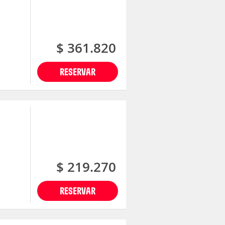
$ 361.820
RESERVAR
$ 219.270
RESERVAR