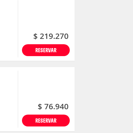
$ 219.270
RESERVAR
$ 76.940
RESERVAR