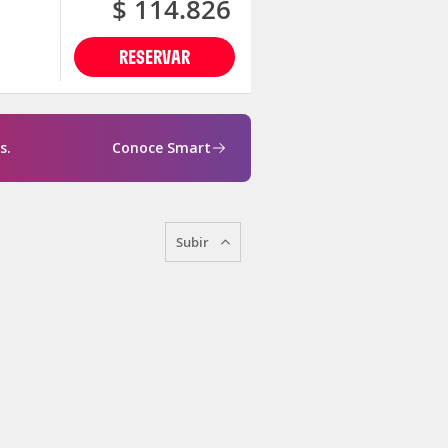
$ 114.826
RESERVAR
s.
Conoce Smart
Subir