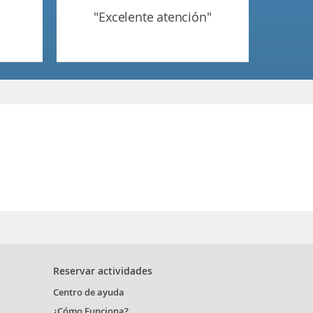
"excelente atención"
Reservar actividades
Centro de ayuda
¿Cómo Funciona?