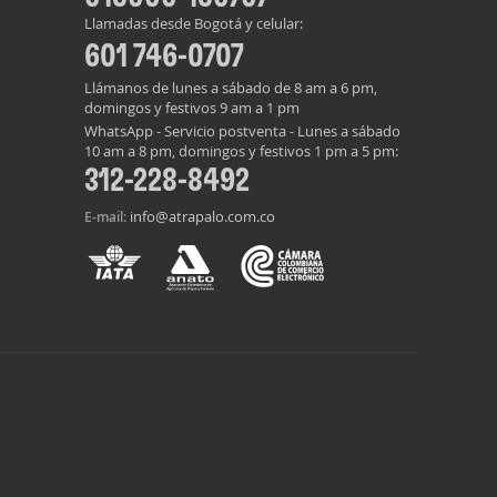
Llamadas desde Bogotá y celular:
601 746-0707
Llámanos de lunes a sábado de 8 am a 6 pm,
domingos y festivos 9 am a 1 pm
WhatsApp - Servicio postventa - Lunes a sábado
10 am a 8 pm, domingos y festivos 1 pm a 5 pm:
312-228-8492
info@atrapalo.com.co
E-mail: