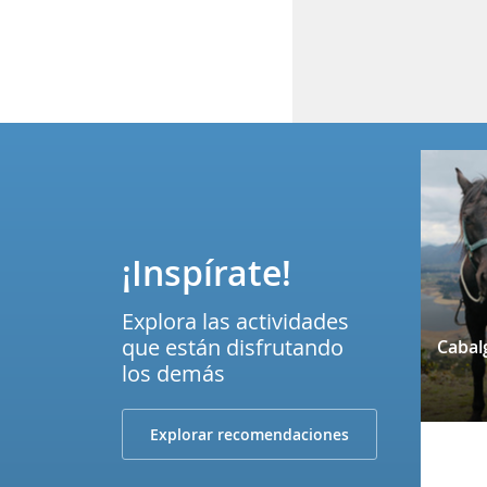
¡Inspírate!
Explora las actividades
que están disfrutando
los demás
Explorar recomendaciones