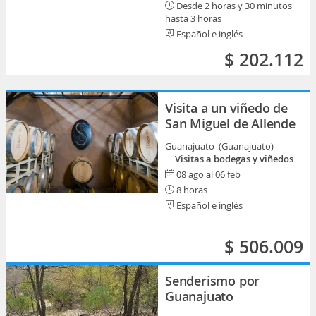
Desde 2 horas y 30 minutos
hasta 3 horas
Español e inglés
$ 202.112
Visita a un viñedo de
San Miguel de Allende
Guanajuato (Guanajuato)
Visitas a bodegas y viñedos
08 ago al 06 feb
8 horas
Español e inglés
$ 506.009
Senderismo por
Guanajuato