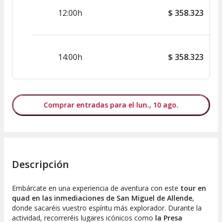
12:00h
$
358.323
14:00h
$
358.323
Comprar entradas para el lun., 10 ago.
Descripción
Embárcate en una experiencia de aventura con este
tour en
quad en las inmediaciones de San Miguel de Allende
,
donde sacaréis vuestro espíritu más explorador. Durante la
actividad, recorreréis lugares icónicos como
la Presa