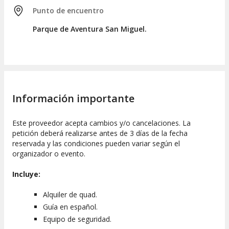
Punto de encuentro
Parque de Aventura San Miguel.
Información importante
Este proveedor acepta cambios y/o cancelaciones. La
petición deberá realizarse antes de 3 días de la fecha
reservada y las condiciones pueden variar según el
organizador o evento.
Incluye:
Alquiler de quad.
Guía en español.
Equipo de seguridad.