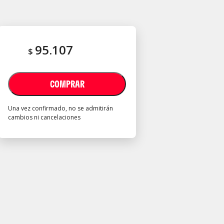
95.107
$
COMPRAR
Una vez confirmado, no se admitirán
cambios ni cancelaciones