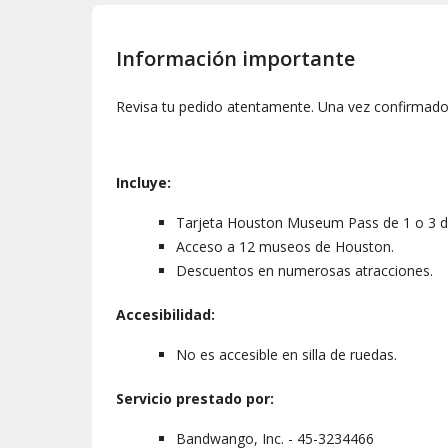
Información importante
Revisa tu pedido atentamente. Una vez confirmado,
Incluye:
Tarjeta Houston Museum Pass de 1 o 3 d
Acceso a 12 museos de Houston.
Descuentos en numerosas atracciones.
Accesibilidad:
No es accesible en silla de ruedas.
Servicio prestado por:
Bandwango, Inc. - 45-3234466