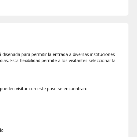
diseñada para permitir la entrada a diversas instituciones
ías. Esta flexibilidad permite a los visitantes seleccionar la
pueden visitar con este pase se encuentran:
lo.