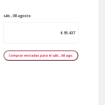
sáb., 08 agosto
$
95.437
Comprar entradas para el sáb., 08 ago.