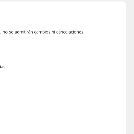
 no se admitirán cambios ni cancelaciones.
ías.