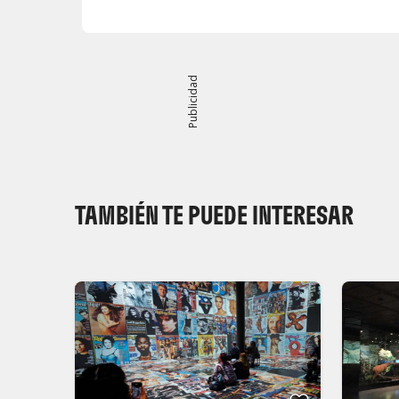
Publicidad
TAMBIÉN TE PUEDE INTERESAR