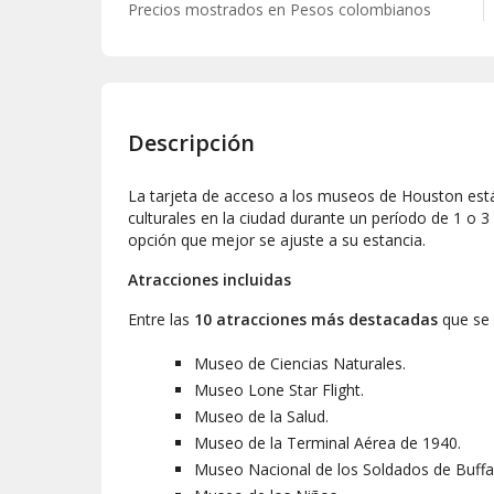
Precios mostrados en
Pesos colombianos
Descripción
La tarjeta de acceso a los museos de Houston está 
culturales en la ciudad durante un período de 1 o 3 d
opción que mejor se ajuste a su estancia.
Atracciones incluidas
Entre las
10 atracciones más destacadas
que se 
Museo de Ciencias Naturales.
Museo Lone Star Flight.
Museo de la Salud.
Museo de la Terminal Aérea de 1940.
Museo Nacional de los Soldados de Buffa