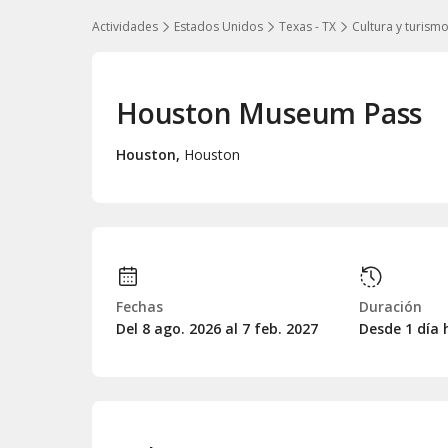
Actividades
Estados Unidos
Texas - TX
Cultura y turism
Houston Museum Pass
Houston
,
Houston
Fechas
Duración
Del 8
ago.
2026 al 7
feb.
2027
Desde 1 día 