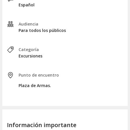
Español
Audiencia
Para todos los públicos
Categoría
Excursiones
Punto de encuentro
Plaza de Armas.
Información importante