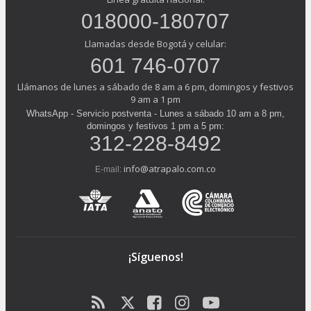
018000-180707
Llamadas desde Bogotá y celular:
601 746-0707
Llámanos de lunes a sábado de 8 am a 6 pm, domingos y festivos
9 am a 1 pm
WhatsApp - Servicio postventa - Lunes a sábado 10 am a 8 pm,
domingos y festivos 1 pm a 5 pm:
312-228-8492
info@atrapalo.com.co
E-mail:
¡Síguenos!