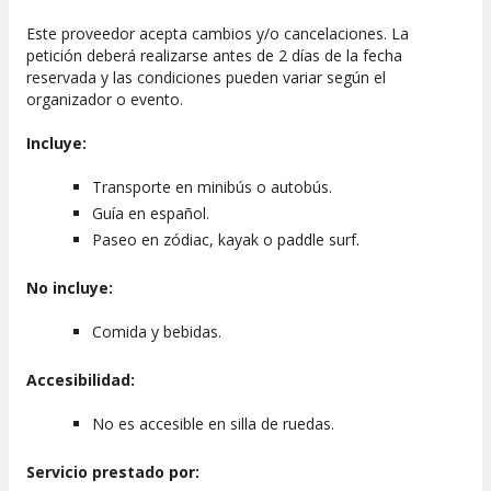
Este proveedor acepta cambios y/o cancelaciones. La
petición deberá realizarse antes de 2 días de la fecha
reservada y las condiciones pueden variar según el
organizador o evento.
Incluye:
Transporte en minibús o autobús.
Guía en español.
Paseo en zódiac, kayak o paddle surf.
No incluye:
Comida y bebidas.
Accesibilidad:
No es accesible en silla de ruedas.
Servicio prestado por: