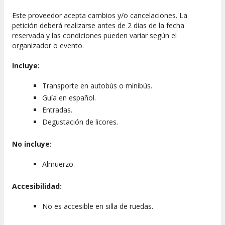
Este proveedor acepta cambios y/o cancelaciones. La
petición deberá realizarse antes de 2 días de la fecha
reservada y las condiciones pueden variar según el
organizador o evento.
Incluye:
Transporte en autobús o minibús.
Guía en español.
Entradas.
Degustación de licores.
No incluye:
Almuerzo.
Accesibilidad:
No es accesible en silla de ruedas.