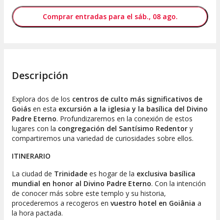
Comprar entradas para el sáb., 08 ago.
Descripción
Explora dos de los
centros de culto más significativos de
Goiás
en esta
excursión a la iglesia y la basílica del Divino
Padre Eterno
. Profundizaremos en la conexión de estos
lugares con la
congregación del Santísimo Redentor
y
compartiremos una variedad de curiosidades sobre ellos.
ITINERARIO
La ciudad de
Trinidade
es hogar de la
exclusiva basílica
mundial en honor al Divino Padre Eterno
. Con la intención
de conocer más sobre este templo y su historia,
procederemos a recogeros en
vuestro hotel en Goiânia
a
la hora pactada.