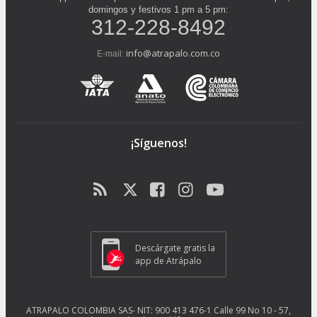
domingos y festivos 1 pm a 5 pm:
312-228-8492
info@atrapalo.com.co
E-mail:
¡Síguenos!
Descárgate gratis la
app de Atrápalo
ATRAPALO COLOMBIA SAS- NIT: 900 413 476-1 Calle 99 No 10 - 57,