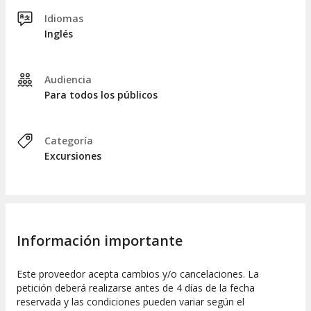
Idiomas
Inglés
Audiencia
Para todos los públicos
Categoría
Excursiones
Información importante
Este proveedor acepta cambios y/o cancelaciones. La
petición deberá realizarse antes de 4 días de la fecha
reservada y las condiciones pueden variar según el