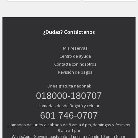
¿Dudas? Contáctanos
Mis reservas
Centro de ayuda
Contacta con nosotros
Revisión de pagos
Línea gratuita nacional:
018000-180707
Llamadas desde Bogotá y celular:
601 746-0707
Llámanos de lunes a sábado de 8 am a 6 pm, domingos y festivos
9 am a 1 pm
WhatsApp - Servicio postventa - Lunes a sábado 10 am a 8 pm,