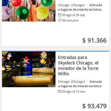
Chicago (Chicago)
Entrada
a lugares de interés turístico
09 ago al 29 sep
90 minutos
$ 91.366
Entradas para
Skydeck Chicago, el
mirador de la Torre
Willis
Chicago (Chicago)
Entrada
a lugares de interés turístico
09 ago al 13 nov
$ 93.479