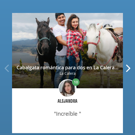
Cabalgata romántica para dos en La Calera con decoración
La Calera
10
ALEJANDRA
"increíble "