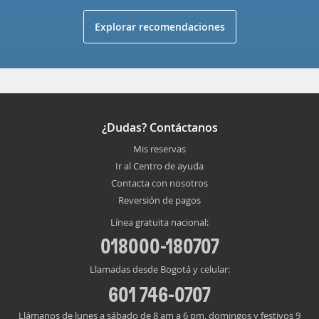
Explorar recomendaciones
¿Dudas? Contáctanos
Mis reservas
Ir al Centro de ayuda
Contacta con nosotros
Reversión de pagos
Línea gratuita nacional:
018000-180707
Llamadas desde Bogotá y celular:
601 746-0707
Llámanos de lunes a sábado de 8 am a 6 pm, domingos y festivos 9