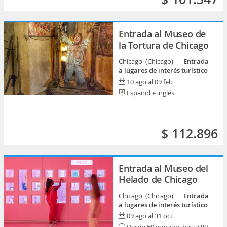
Entrada al Museo de
la Tortura de Chicago
Chicago (Chicago)
Entrada
a lugares de interés turístico
10 ago al 09 feb
Español e inglés
$ 112.896
Entrada al Museo del
Helado de Chicago
Chicago (Chicago)
Entrada
a lugares de interés turístico
09 ago al 31 oct