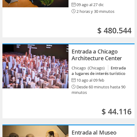
09 ago al 27 dic
2 horas y 30 minutos
$ 480.544
Entrada a Chicago
Architecture Center
Chicago (Chicago)
Entrada
a lugares de interés turístico
10 ago al 09 feb
Desde 60 minutos hasta 90
minutos
$ 44.116
Entrada al Museo