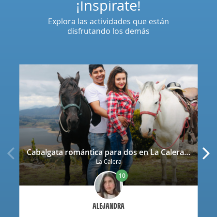
¡Inspírate!
Explora las actividades que están
disfrutando los demás
Cabalgata romántica para dos en La Calera con decoración
La Calera
10
ALEJANDRA