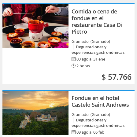
Comida o cena de
fondue en el
restaurante Casa Di
Pietro
Gramado (Gramado)
Degustaciones y
experiencias gastronómicas
09 ago al 31 ene
2 horas
$ 57.766
Fondue en el hotel
Castelo Saint Andrews
Gramado (Gramado)
Degustaciones y
experiencias gastronómicas
09 ago al 06 feb