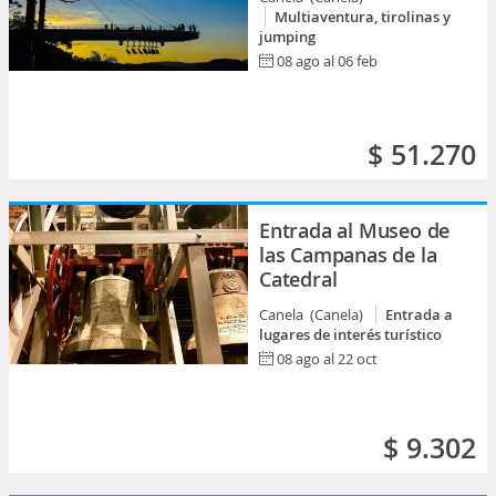
Multiaventura, tirolinas y
jumping
08 ago al 06 feb
$ 51.270
Entrada al Museo de
las Campanas de la
Catedral
Canela (Canela)
Entrada a
lugares de interés turístico
08 ago al 22 oct
$ 9.302