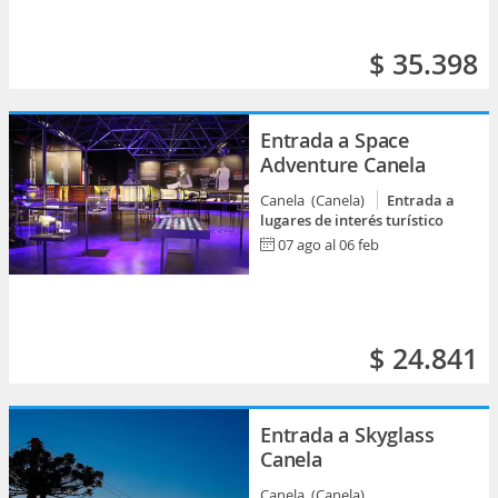
$ 35.398
Entrada a Space
Adventure Canela
Canela (Canela)
Entrada a
lugares de interés turístico
07 ago al 06 feb
$ 24.841
Entrada a Skyglass
Canela
Canela (Canela)