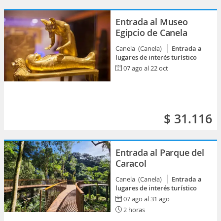
Entrada al Museo
Egipcio de Canela
Canela (Canela)
Entrada a
lugares de interés turístico
07 ago al 22 oct
$ 31.116
Entrada al Parque del
Caracol
Canela (Canela)
Entrada a
lugares de interés turístico
07 ago al 31 ago
2 horas