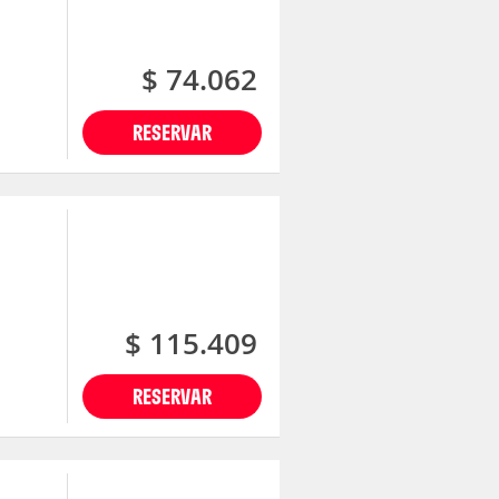
$ 74.062
RESERVAR
$ 115.409
RESERVAR