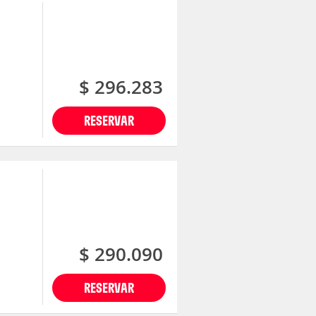
$ 296.283
RESERVAR
$ 290.090
RESERVAR