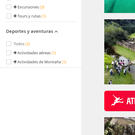
Excursiones
(3)
Tours y rutas
(1)
Deportes y aventuras
Todos
(2)
Actividades aéreas
(1)
Actividades de Montaña
(1)