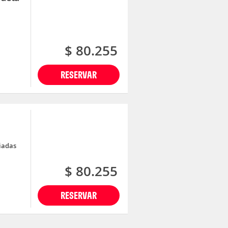
$ 80.255
RESERVAR
uiadas
$ 80.255
RESERVAR