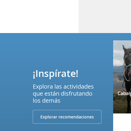
¡Inspírate!
Explora las actividades
que están disfrutando
los demás
Explorar recomendaciones