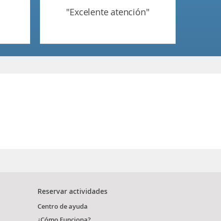
"excelente atención"
Reservar actividades
Centro de ayuda
¿Cómo Funciona?