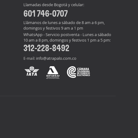
Llamadas desde Bogotá y celular:
601 746-0707
Llámanos de lunes a sábado de 8 am a 6 pm,
domingos y festivos 9 am a 1 pm
WhatsApp - Servicio postventa - Lunes a sábado
10 am a 8 pm, domingos y festivos 1 pm a 5 pm:
312-228-8492
info@atrapalo.com.co
E-mail: