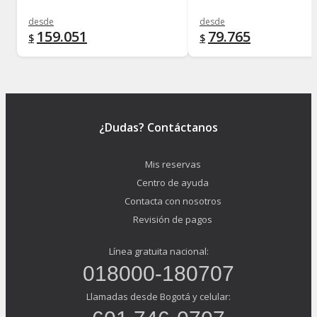
desde
desde
159.051
79.765
$
$
¿Dudas? Contáctanos
Mis reservas
Centro de ayuda
Contacta con nosotros
Revisión de pagos
Línea gratuita nacional:
018000-180707
Llamadas desde Bogotá y celular: