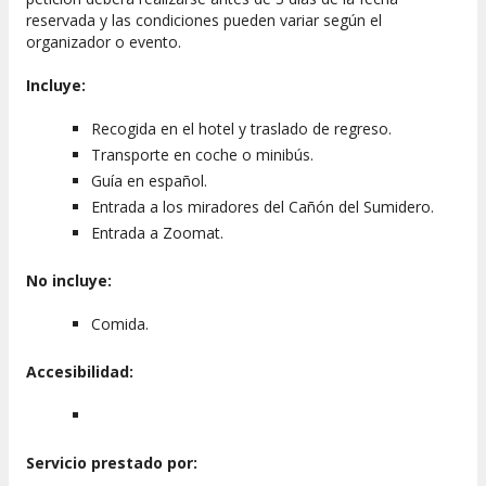
reservada y las condiciones pueden variar según el
organizador o evento.
Incluye:
Recogida en el hotel y traslado de regreso.
Transporte en coche o minibús.
Guía en español.
Entrada a los miradores del Cañón del Sumidero.
Entrada a Zoomat.
No incluye:
Comida.
Accesibilidad:
Servicio prestado por: