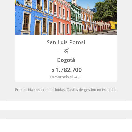
San Luis Potosi
Bogotá
1.782.700
$
Encontrado el 24 Jul
Precios ida con tasas incluidas. Gastos de gestión no incluidos.