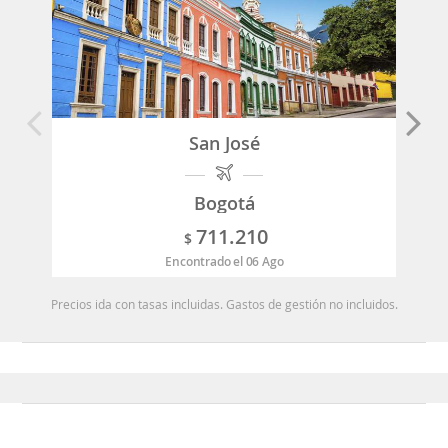
San José
Bogotá
711.210
$
Encontrado el 06 Ago
Precios ida con tasas incluidas. Gastos de gestión no incluidos.