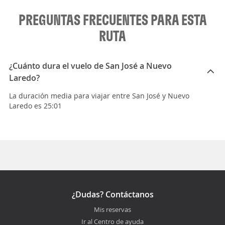
PREGUNTAS FRECUENTES PARA ESTA
RUTA
¿Cuánto dura el vuelo de San José a Nuevo
Laredo?
La duración media para viajar entre San José y Nuevo
Laredo es 25:01
¿Dudas? Contáctanos
Mis reservas
Ir al Centro de ayuda