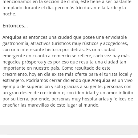
mencionamos en la sección de clima, éste tiene a ser bastante
templado durante el día, pero más frío durante la tarde y la
noche.
Entonces...
Arequipa
es entonces una ciudad que posee una envidiable
gastronomía, atractivos turísticos muy rústicos y acogedores,
con una interesante historia por detrás. Es una ciudad
emergente en cuanto a comercio se refiere, cada vez hay más
negocios prósperos y es por eso que resulta una ciudad tan
importante en nuestro país. Como resultado de este
crecimiento, hoy en día existe más oferta para el turista local y
extranjero. Podríamos cerrar diciendo que
Arequipa
es un vivo
ejemplo de superación y sólo gracias a su gente, personas con
un gran deseo de crecimiento, con identidad y un amor infinito
por su tierra, por ende, personas muy hospitalarias y felices de
enseñar las maravillas de este lugar al mundo.