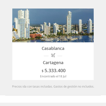
Casablanca
Cartagena
5.333.400
$
Encontrado el 18 Jul
Precios ida con tasas incluidas. Gastos de gestión no incluidos.