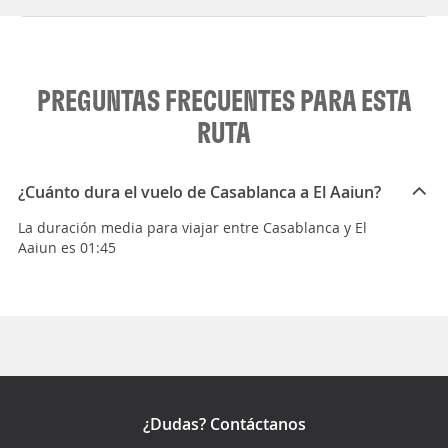
PREGUNTAS FRECUENTES PARA ESTA
RUTA
¿Cuánto dura el vuelo de Casablanca a El Aaiun?
La duración media para viajar entre Casablanca y El
Aaiun es 01:45
¿Dudas? Contáctanos