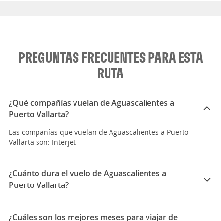
PREGUNTAS FRECUENTES PARA ESTA
RUTA
¿Qué compañías vuelan de Aguascalientes a
Puerto Vallarta?
Las compañías que vuelan de Aguascalientes a Puerto
Vallarta son: Interjet
¿Cuánto dura el vuelo de Aguascalientes a
Puerto Vallarta?
La duración media para viajar entre Aguascalientes y
Puerto Vallarta es 03:56
¿Cuáles son los mejores meses para viajar de