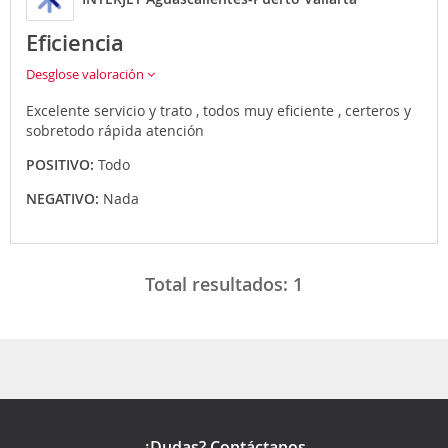
Eficiencia
Desglose valoración
Excelente servicio y trato , todos muy eficiente , certeros y
sobretodo rápida atención
POSITIVO:
Todo
NEGATIVO:
Nada
Total resultados:
1
¿Dudas? Contáctanos