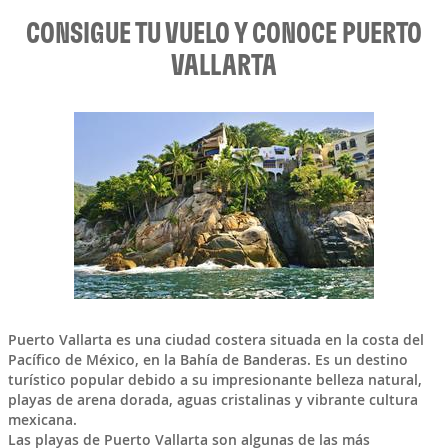
CONSIGUE TU VUELO Y CONOCE PUERTO
VALLARTA
Puerto Vallarta
es una ciudad costera situada en la costa del
Pacífico de
México
, en la Bahía de Banderas. Es un destino
turístico popular debido a su impresionante belleza natural,
playas de arena dorada, aguas cristalinas y vibrante cultura
mexicana.
Las playas de Puerto Vallarta son algunas de las más