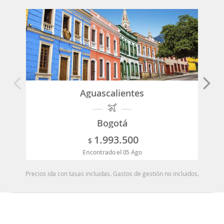
Aguascalientes
Bogotá
1.993.500
$
Encontrado el 05 Ago
Precios ida con tasas incluidas. Gastos de gestión no incluidos.