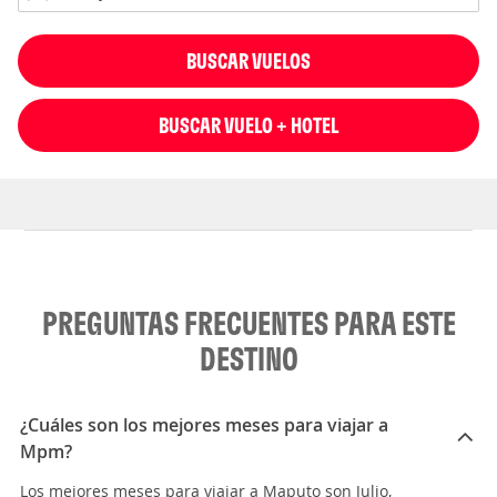
BUSCAR VUELOS
BUSCAR VUELO + HOTEL
PREGUNTAS FRECUENTES PARA ESTE
DESTINO
¿Cuáles son los mejores meses para viajar a
Mpm?
Los mejores meses para viajar a Maputo son Julio,