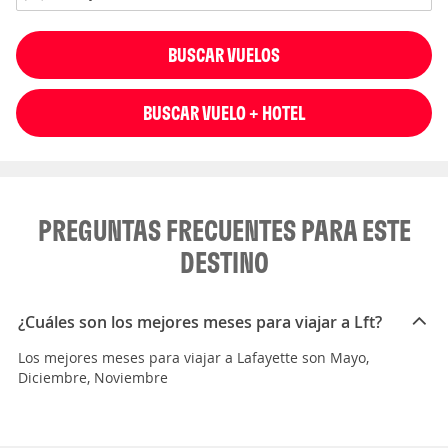
BUSCAR VUELOS
BUSCAR VUELO + HOTEL
PREGUNTAS FRECUENTES PARA ESTE
DESTINO
¿Cuáles son los mejores meses para viajar a Lft?
Los mejores meses para viajar a Lafayette son Mayo,
Diciembre, Noviembre