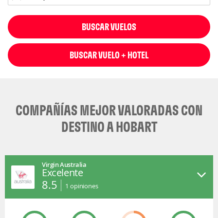
BUSCAR VUELOS
BUSCAR VUELO + HOTEL
COMPAÑÍAS MEJOR VALORADAS CON
DESTINO A HOBART
Virgin Australia
Excelente
8.5
1
opiniones