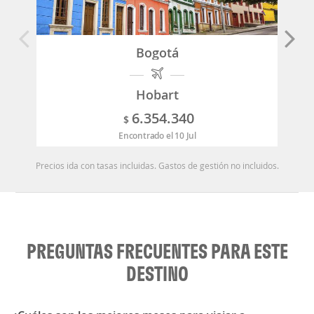
Bogotá
Hobart
6.354.340
$
Encontrado el 10 Jul
Precios ida con tasas incluidas. Gastos de gestión no incluidos.
PREGUNTAS FRECUENTES PARA ESTE
DESTINO