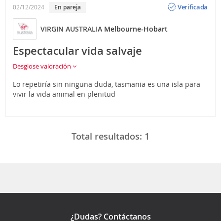
Verificada
02/12/2024
En pareja
VIRGIN AUSTRALIA
Melbourne-Hobart
Espectacular vida salvaje
Desglose valoración
Lo repetiría sin ninguna duda, tasmania es una isla para
vivir la vida animal en plenitud
Total resultados:
1
¿Dudas? Contáctanos