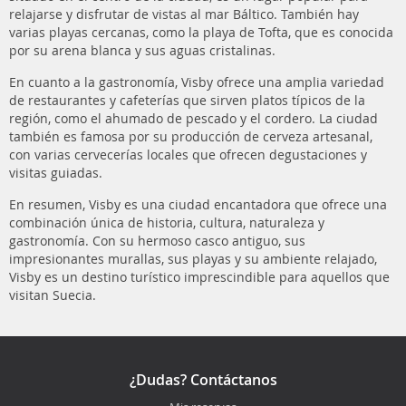
relajarse y disfrutar de vistas al mar Báltico. También hay
varias playas cercanas, como la playa de Tofta, que es conocida
por su arena blanca y sus aguas cristalinas.
En cuanto a la gastronomía, Visby ofrece una amplia variedad
de restaurantes y cafeterías que sirven platos típicos de la
región, como el ahumado de pescado y el cordero. La ciudad
también es famosa por su producción de cerveza artesanal,
con varias cervecerías locales que ofrecen degustaciones y
visitas guiadas.
En resumen, Visby es una ciudad encantadora que ofrece una
combinación única de historia, cultura, naturaleza y
gastronomía. Con su hermoso casco antiguo, sus
impresionantes murallas, sus playas y su ambiente relajado,
Visby es un destino turístico imprescindible para aquellos que
visitan Suecia.
¿Dudas? Contáctanos