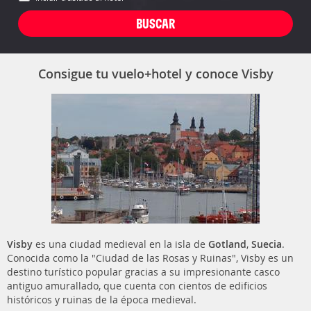
Consigue tu vuelo+hotel y conoce Visby
Visby
es una ciudad medieval en la isla de
Gotland
,
Suecia
.
Conocida como la "Ciudad de las Rosas y Ruinas", Visby es un
destino turístico popular gracias a su impresionante casco
antiguo amurallado, que cuenta con cientos de edificios
históricos y ruinas de la época medieval.