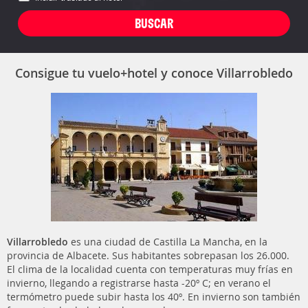
Consigue tu vuelo+hotel y conoce Villarrobledo
Villarrobledo
es una ciudad de Castilla La Mancha, en la
provincia de Albacete. Sus habitantes sobrepasan los 26.000.
El clima de la localidad cuenta con temperaturas muy frías en
invierno, llegando a registrarse hasta -20º C; en verano el
termómetro puede subir hasta los 40º. En invierno son también