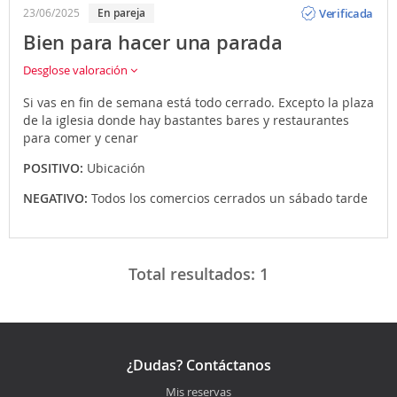
Verificada
23/06/2025
En pareja
Bien para hacer una parada
Desglose valoración
Si vas en fin de semana está todo cerrado. Excepto la plaza
de la iglesia donde hay bastantes bares y restaurantes
para comer y cenar
POSITIVO:
Ubicación
NEGATIVO:
Todos los comercios cerrados un sábado tarde
Total resultados:
1
¿Dudas? Contáctanos
Mis reservas