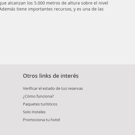
e alcanzan los 5.000 metros de altura sobre el nivel
 Además tiene importantes recursos, y es una de las
Otros links de interés
Verificar el estado de tus reservas
¿Cómo funciona?
Paquetes turísticos
Solo Hoteles
Promociona tu hotel