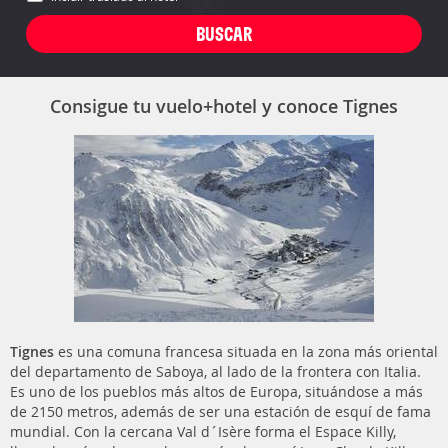
Consigue tu vuelo+hotel y conoce Tignes
Tignes
es una comuna francesa situada en la zona más oriental
del departamento de Saboya, al lado de la frontera con Italia.
Es uno de los pueblos más altos de Europa, situándose a más
de 2150 metros, además de ser una estación de esquí de fama
mundial. Con la cercana Val d´Isère forma el Espace Killy,