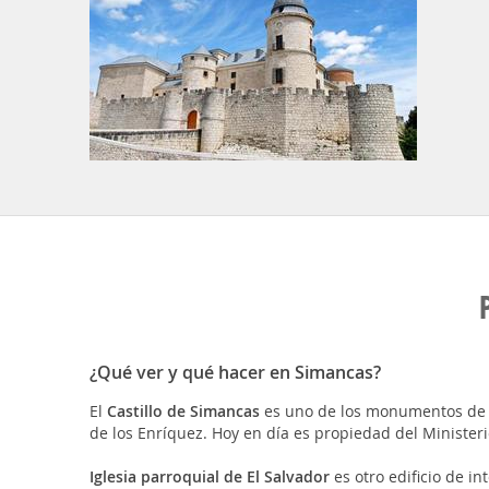
¿Qué ver y qué hacer en Simancas?
El
Castillo de Simancas
es uno de los monumentos de may
de los Enríquez. Hoy en día es propiedad del Minister
Iglesia parroquial de El Salvador
es otro edificio de in