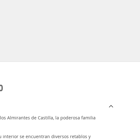
O
los Almirantes de Castilla, la poderosa familia
u interior se encuentran diversos retablos y