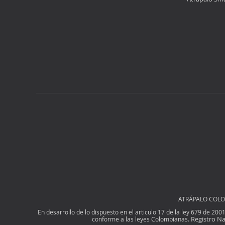
ATRÁPALO COLOMB
En desarrollo de lo dispuesto en el articulo 17 de la ley 679 de 20
Registro Na
conforme a las leyes Colombianas.