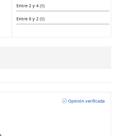
Entre 2 y 4
(0)
Entre 0 y 2
(0)
Opinión verificada