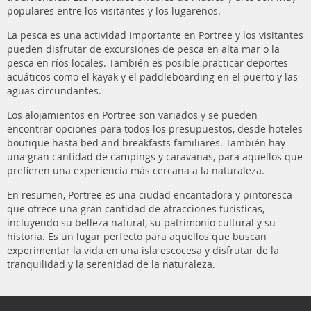
populares entre los visitantes y los lugareños.
La pesca es una actividad importante en Portree y los visitantes
pueden disfrutar de excursiones de pesca en alta mar o la
pesca en ríos locales. También es posible practicar deportes
acuáticos como el kayak y el paddleboarding en el puerto y las
aguas circundantes.
Los alojamientos en Portree son variados y se pueden
encontrar opciones para todos los presupuestos, desde hoteles
boutique hasta bed and breakfasts familiares. También hay
una gran cantidad de campings y caravanas, para aquellos que
prefieren una experiencia más cercana a la naturaleza.
En resumen, Portree es una ciudad encantadora y pintoresca
que ofrece una gran cantidad de atracciones turísticas,
incluyendo su belleza natural, su patrimonio cultural y su
historia. Es un lugar perfecto para aquellos que buscan
experimentar la vida en una isla escocesa y disfrutar de la
tranquilidad y la serenidad de la naturaleza.