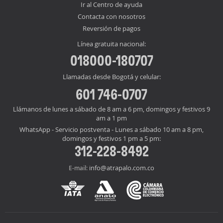
Ir al Centro de ayuda
Contacta con nosotros
Reversión de pagos
Línea gratuita nacional:
018000-180707
Llamadas desde Bogotá y celular:
601 746-0707
Llámanos de lunes a sábado de 8 am a 6 pm, domingos y festivos 9
am a 1 pm
WhatsApp - Servicio postventa - Lunes a sábado 10 am a 8 pm,
domingos y festivos 1 pm a 5 pm:
312-228-8492
info@atrapalo.com.co
E-mail: