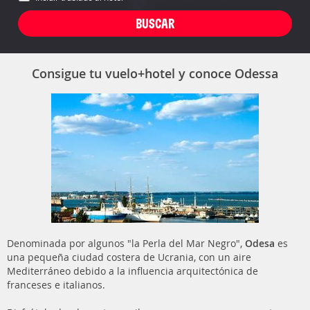
Consigue tu vuelo+hotel y conoce Odessa
Denominada por algunos "la Perla del Mar Negro",
Odesa
es
una pequeña ciudad costera de Ucrania, con un aire
Mediterráneo debido a la influencia arquitectónica de
franceses e italianos.