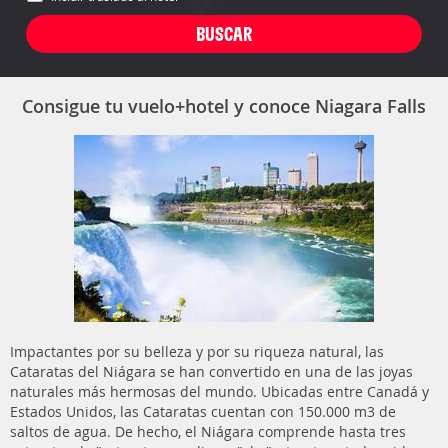
Consigue tu vuelo+hotel y conoce Niagara Falls
Impactantes por su belleza y por su riqueza natural, las
Cataratas del Niágara se han convertido en una de las joyas
naturales más hermosas del mundo. Ubicadas entre Canadá y
Estados Unidos, las Cataratas cuentan con 150.000 m3 de
saltos de agua. De hecho, el Niágara comprende hasta tres